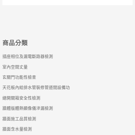
商品分類
插座相位及漏電斷路器檢測
室內空間丈量
玄關門功能性檢查
天花板內給排水管裝修管道間設備功
總開關箱安全性檢測
牆體版體熱顯像儀滲漏檢測
牆面施工品質檢測
牆面含水量檢測