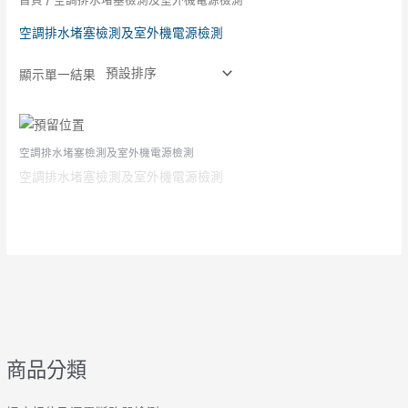
空調排水堵塞檢測及室外機電源檢測
顯示單一結果
空調排水堵塞檢測及室外機電源檢測
空調排水堵塞檢測及室外機電源檢測
商品分類