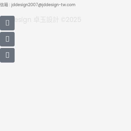
信箱 :
jddesign2007@jddesign-tw.com
Phone-
Facebook-
Comment-
Jd design 卓玉設計 ©2025
alt
square
dots