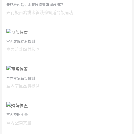
天花板內給排水管裝修管道間設備功
天花板內給排水管裝修管道間設備功
室內游離輻射檢測
室內游離輻射檢測
室內空氣品質檢測
室內空氣品質檢測
室內空間丈量
室內空間丈量