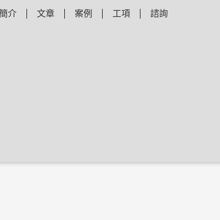
簡介
文章
案例
工項
諮詢