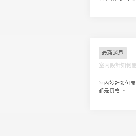
最新消息
室內設計如何開
室內設計如何開
都是價格 。 ...