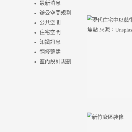
最新消息
辦公空間規劃
公共空間
住宅空間
知識訊息
翻修整建
室內設計規劃